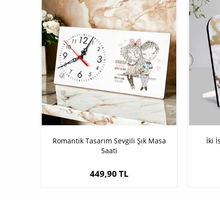
Romantik Tasarım Sevgili Şık Masa
İki 
Saati
449,90 TL