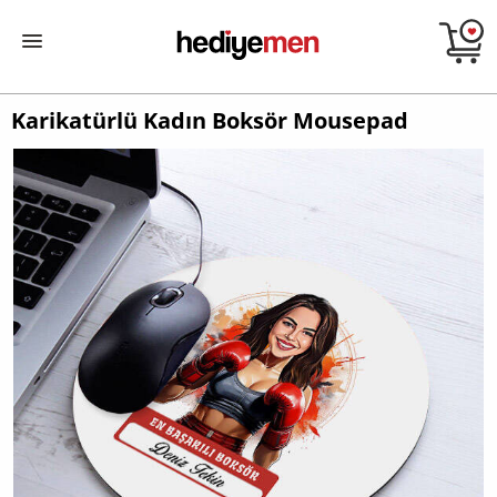
Karikatürlü Kadın Boksör Mousepad