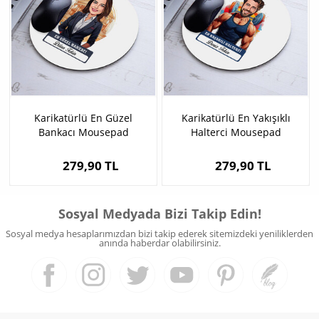
Karikatürlü En Güzel
Karikatürlü En Yakışıklı
Bankacı Mousepad
Halterci Mousepad
279,90 TL
279,90 TL
Sosyal Medyada Bizi Takip Edin!
Sosyal medya hesaplarımızdan bizi takip ederek sitemizdeki yeniliklerden
anında haberdar olabilirsiniz.