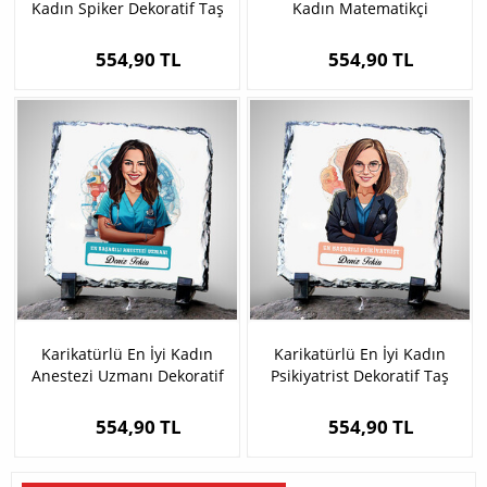
Kadın Spiker Dekoratif Taş
Kadın Matematikçi
Dekoratif Taş
554,90 TL
554,90 TL
Karikatürlü En İyi Kadın
Karikatürlü En İyi Kadın
Anestezi Uzmanı Dekoratif
Psikiyatrist Dekoratif Taş
Taş
554,90 TL
554,90 TL