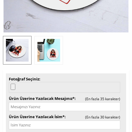
Fotoğraf Seçiniz
Ürün Üzerine Yazılacak Mesajınız*
(En fazla 35 karakter)
Ürün Üzerine Yazılacak İsim*
(En fazla 30 karakter)