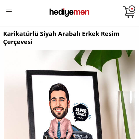
Karikatürlü Siyah Arabalı Erkek Resim
Çerçevesi