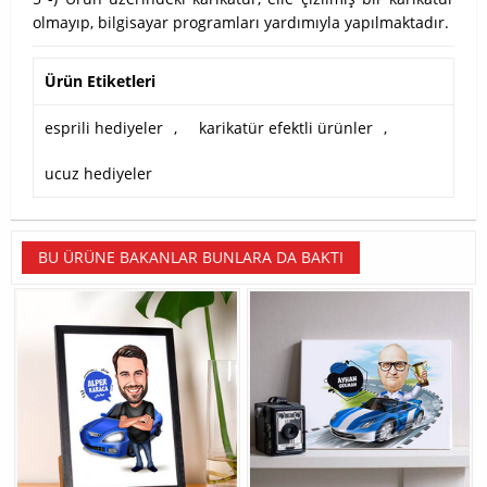
olmayıp, bilgisayar programları yardımıyla yapılmaktadır.
Ürün Etiketleri
esprili hediyeler
,
karikatür efektli ürünler
,
ucuz hediyeler
BU ÜRÜNE BAKANLAR BUNLARA DA BAKTI