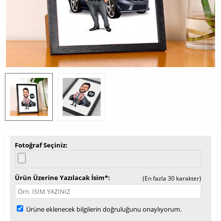
Fotoğraf Seçiniz
Ürün Üzerine Yazılacak İsim*
(En fazla 30 karakter)
Ürüne eklenecek bilgilerin doğruluğunu onaylıyorum.