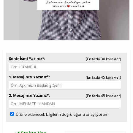
Şehir İsmi Yazınız*
(En fazla 30 karakter)
1. Mesajınızı Yazınız*
(En fazla 45 karakter)
2. Mesajınızı Yazınız*
(En fazla 45 karakter)
Ürüne eklenecek bilgilerin doğruluğunu onaylıyorum.