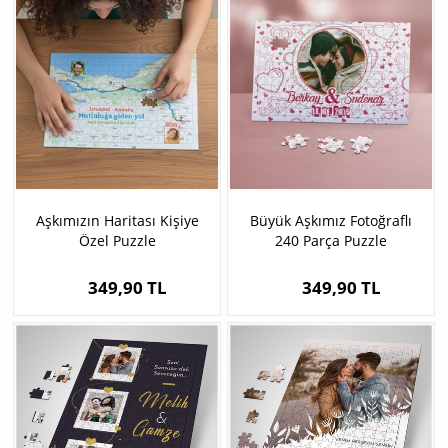
Aşkımızın Haritası Kişiye
Büyük Aşkımız Fotoğraflı
Özel Puzzle
240 Parça Puzzle
349,90 TL
349,90 TL