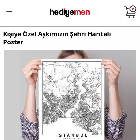
Kişiye Özel Aşkımızın Şehri Haritalı
Poster