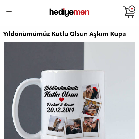
Yıldönümümüz Kutlu Olsun Aşkım Kupa