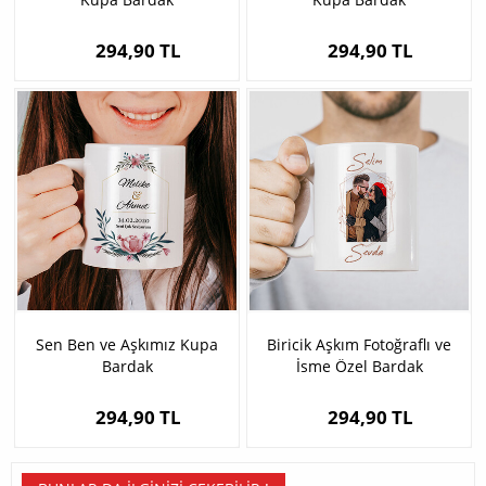
294,90 TL
294,90 TL
Sen Ben ve Aşkımız Kupa
Biricik Aşkım Fotoğraflı ve
Bardak
İsme Özel Bardak
294,90 TL
294,90 TL