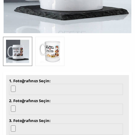
1. Fotoğrafınızı Seçin
2. Fotoğrafınızı Seçin
3. Fotoğrafınızı Seçin