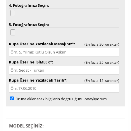
4. Fotoğrafınızı Seçin
5. Fotoğrafınızı Seçin
Kupa Üzerine Yazılacak Mesajınız*
(En fazla 30 karakter)
Kupa Üzerine İSİMLER*
(En fazla 25 karakter)
Kupa Üzerine Yazılacak Tarih*
(En fazla 15 karakter)
Ürüne eklenecek bilgilerin doğruluğunu onaylıyorum.
MODEL SEÇİNİZ: