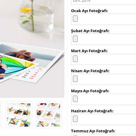
Ocak Ayı Fotoğrafı
Şubat Ayı Fotoğrafı
Mart Ayı Fotoğrafı
Nisan Ayı Fotoğrafı
Mayıs Ayı Fotoğrafı
Haziran Ayı Fotoğrafı
Temmuz Ayı Fotoğrafı