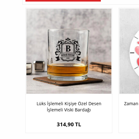
Lüks İşlemeli Kişiye Özel Desen
Zaman 
İşlemeli Viski Bardağı
314,90 TL