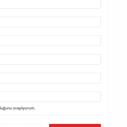
uluğunu onaylıyorum.