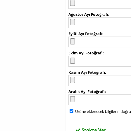
Ağustos Ayı Fotoğrafı
Eylül Ayı Fotoğrafı
Ekim Ayı Fotoğrafı
Kasım Ayı Fotoğrafı
Aralık Ayı Fotoğrafı
Ürüne eklenecek bilgilerin doğr
Stokta Var