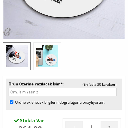
Ürün Üzerine Yazılacak İsim*
(En fazla 30 karakter)
Ürüne eklenecek bilgilerin doğruluğunu onaylıyorum.
Stokta Var
-
+