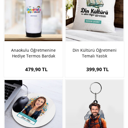
Anaokulu Öğretmenine
Din Kültürü Öğretmeni
Hediye Termos Bardak
Temalı Yastık
479,90 TL
399,90 TL