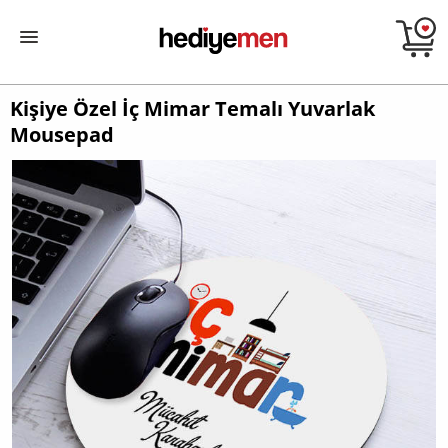
Kişiye Özel İç Mimar Temalı Yuvarlak
Mousepad