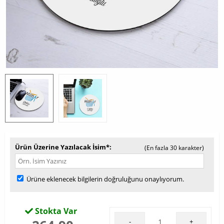
Ürün Üzerine Yazılacak İsim*
(En fazla 30 karakter)
Ürüne eklenecek bilgilerin doğruluğunu onaylıyorum.
Stokta Var
-
+