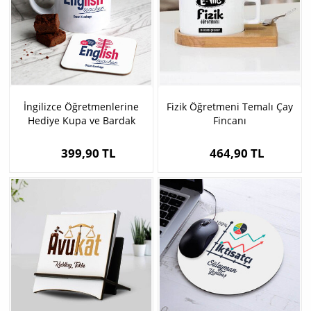
İngilizce Öğretmenlerine
Fizik Öğretmeni Temalı Çay
Hediye Kupa ve Bardak
Fincanı
Altlığı
399,90 TL
464,90 TL