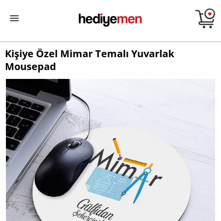
Kişiye Özel Mimar Temalı Yuvarlak
Mousepad