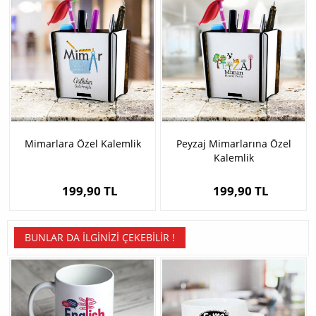
Mimarlara Özel Kalemlik
Peyzaj Mimarlarına Özel
Kalemlik
199,90 TL
199,90 TL
BUNLAR DA İLGINIZI ÇEKEBILIR !