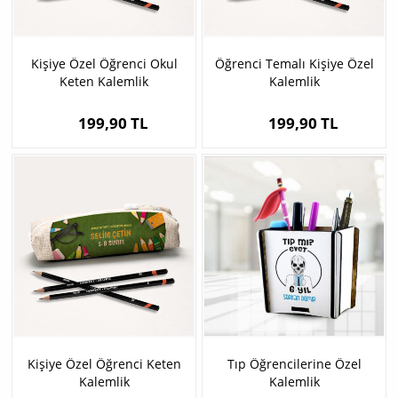
Kişiye Özel Öğrenci Okul
Öğrenci Temalı Kişiye Özel
Keten Kalemlik
Kalemlik
199,90 TL
199,90 TL
Kişiye Özel Öğrenci Keten
Tıp Öğrencilerine Özel
Kalemlik
Kalemlik