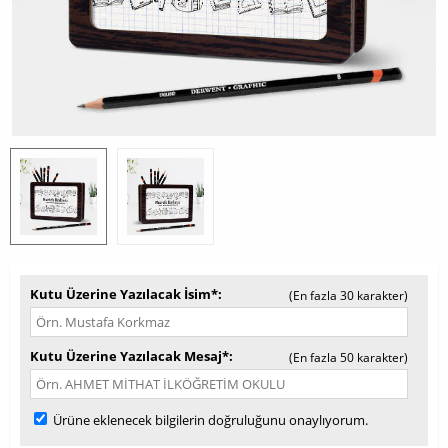
Kutu Üzerine Yazılacak İsim*
(En fazla 30 karakter)
Kutu Üzerine Yazılacak Mesaj*
(En fazla 50 karakter)
Ürüne eklenecek bilgilerin doğruluğunu onaylıyorum.