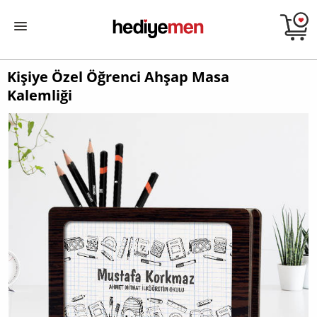
Kişiye Özel Öğrenci Ahşap Masa
Kalemliği