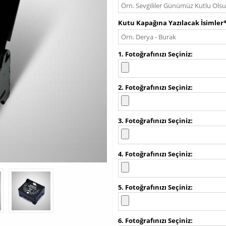
Kutu Kapağına Yazılacak İsimler
1. Fotoğrafınızı Seçiniz
2. Fotoğrafınızı Seçiniz
3. Fotoğrafınızı Seçiniz
4. Fotoğrafınızı Seçiniz
5. Fotoğrafınızı Seçiniz
6. Fotoğrafınızı Seçiniz