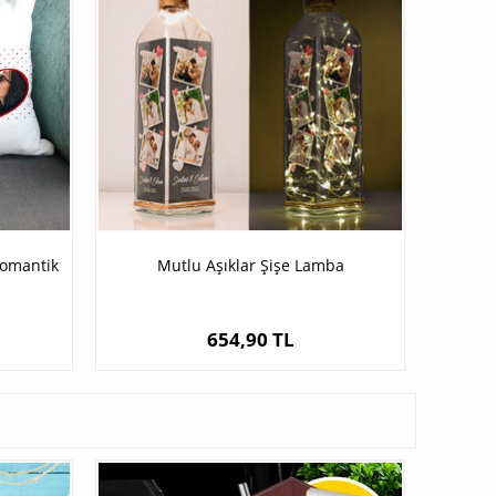
Romantik
Mutlu Aşıklar Şişe Lamba
654,90 TL