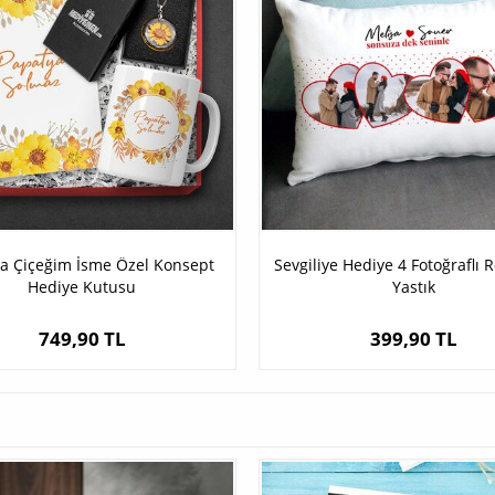
a Çiçeğim İsme Özel Konsept
Sevgiliye Hediye 4 Fotoğraflı 
Hediye Kutusu
Yastık
749,90 TL
399,90 TL