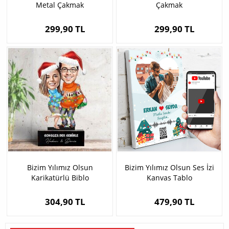
Metal Çakmak
Çakmak
299,90 TL
299,90 TL
Bizim Yılımız Olsun
Bizim Yılımız Olsun Ses İzi
Karikatürlü Biblo
Kanvas Tablo
304,90 TL
479,90 TL