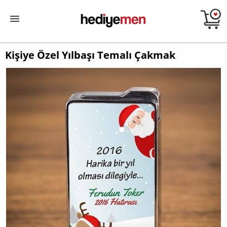
Kişiye Özel Yılbaşı Temalı Çakmak