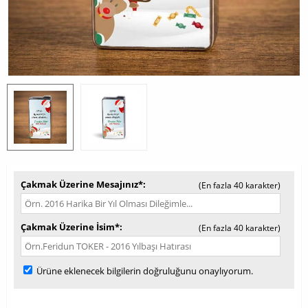
Çakmak Üzerine Mesajınız*
(En fazla 40 karakter)
Çakmak Üzerine İsim*
(En fazla 40 karakter)
Ürüne eklenecek bilgilerin doğruluğunu onaylıyorum.