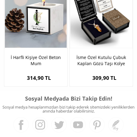
İ Harfli Kişiye Özel Beton
İsme Özel Kutulu Çubuk
Mum
Kaplan Gözü Taşı Kolye
314,90 TL
309,90 TL
Sosyal Medyada Bizi Takip Edin!
Sosyal medya hesaplarımızdan bizi takip ederek sitemizdeki yeniliklerden
anında haberdar olabilirsiniz.