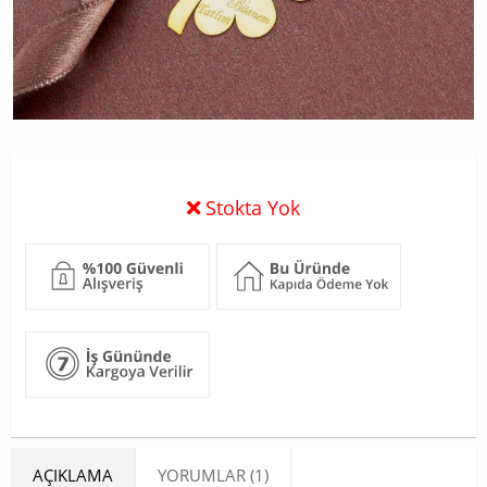
Stokta Yok
AÇIKLAMA
YORUMLAR (1)