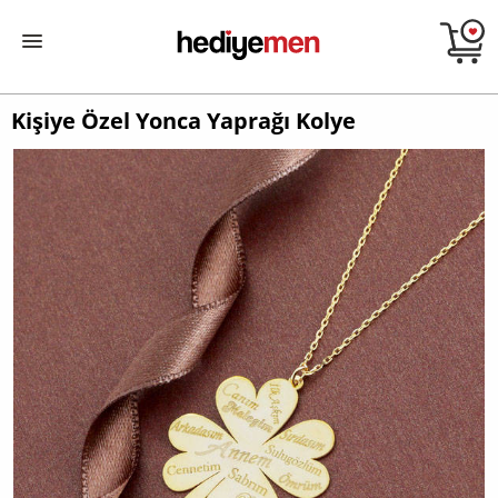
Kişiye Özel Yonca Yaprağı Kolye