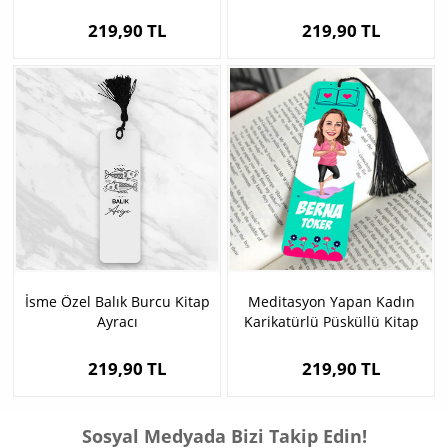
219,90 TL
219,90 TL
İsme Özel Balık Burcu Kitap
Meditasyon Yapan Kadın
Ayracı
Karikatürlü Püsküllü Kitap
Ayracı
219,90 TL
219,90 TL
Sosyal Medyada Bizi Takip Edin!