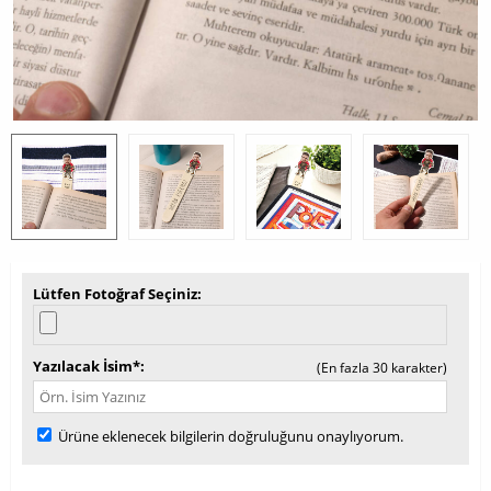
Lütfen Fotoğraf Seçiniz
Yazılacak İsim*
(En fazla 30 karakter)
Ürüne eklenecek bilgilerin doğruluğunu onaylıyorum.