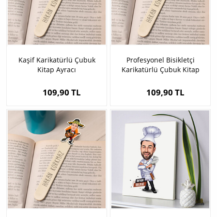
Kaşif Karikatürlü Çubuk
Profesyonel Bisikletçi
Kitap Ayracı
Karikatürlü Çubuk Kitap
Ayracı
109,90 TL
109,90 TL