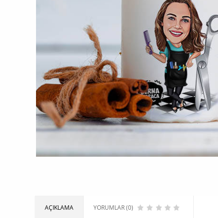
AÇIKLAMA
YORUMLAR (0)