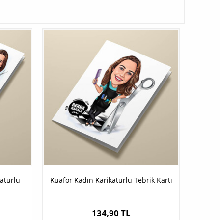
atürlü
Kuaför Kadın Karikatürlü Tebrik Kartı
134,90 TL