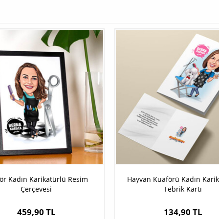
ör Kadın Karikatürlü Resim
Hayvan Kuaförü Kadın Karik
Çerçevesi
Tebrik Kartı
459,90 TL
134,90 TL