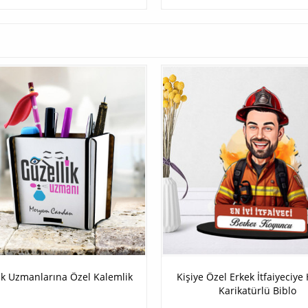
ik Uzmanlarına Özel Kalemlik
Kişiye Özel Erkek İtfaiyeciye
Karikatürlü Biblo