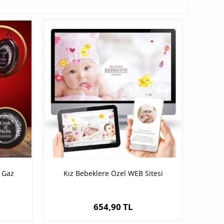
 Gaz
Kız Bebeklere Özel WEB Sitesi
654,90 TL