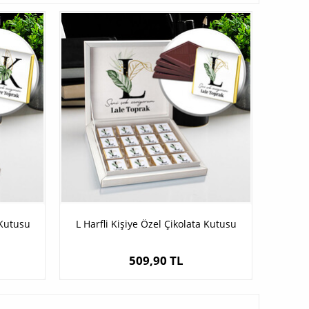
 Kutusu
L Harfli Kişiye Özel Çikolata Kutusu
509,90 TL