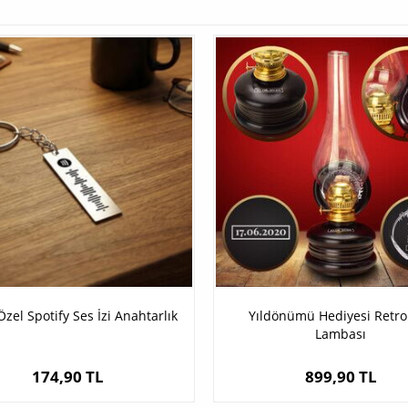
Özel Spotify Ses İzi Anahtarlık
Yıldönümü Hediyesi Retro
Lambası
174,90 TL
899,90 TL