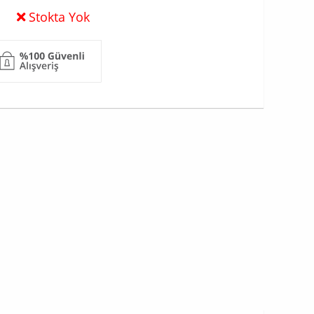
Stokta Yok