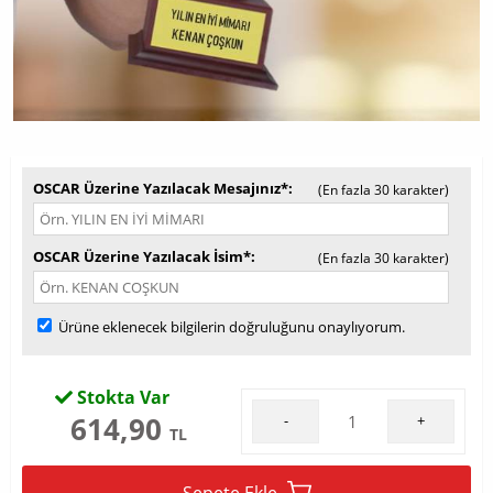
OSCAR Üzerine Yazılacak Mesajınız*
(En fazla 30 karakter)
OSCAR Üzerine Yazılacak İsim*
(En fazla 30 karakter)
Ürüne eklenecek bilgilerin doğruluğunu onaylıyorum.
Stokta Var
614,90
-
+
TL