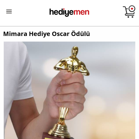
Mimara Hediye Oscar Ödülü