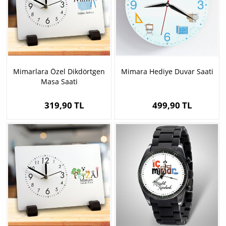
Mimarlara Özel Dikdörtgen
Mimara Hediye Duvar Saati
Masa Saati
319,90 TL
499,90 TL