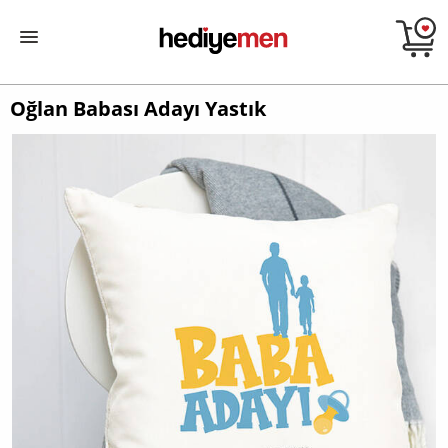
Oğlan Babası Adayı Yastık