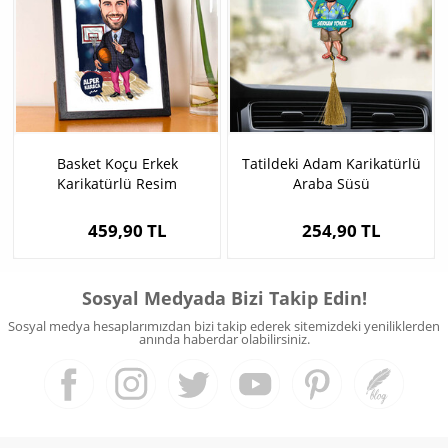
Basket Koçu Erkek
Tatildeki Adam Karikatürlü
Karikatürlü Resim
Araba Süsü
Çerçevesi
459,90 TL
254,90 TL
Sosyal Medyada Bizi Takip Edin!
Sosyal medya hesaplarımızdan bizi takip ederek sitemizdeki yeniliklerden
anında haberdar olabilirsiniz.