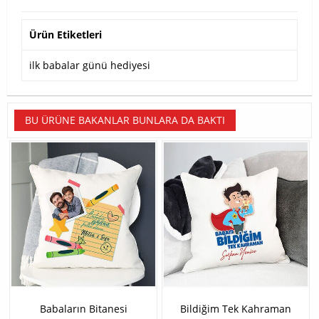
Ürün Etiketleri
ilk babalar günü hediyesi
BU ÜRÜNE BAKANLAR BUNLARA DA BAKTI
Babaların Bitanesi
Bildiğim Tek Kahraman