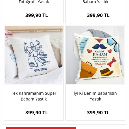
Fotoğraflı Yastık
Babam Yastık
399,90 TL
399,90 TL
Tek Kahramanım Süper
İyi Ki Benim Babamsın
Babam Yastık
Yastık
399,90 TL
399,90 TL