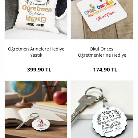
Öğretmen Annelere Hediye
Okul Öncesi
Yastık
Öğretmenlerine Hediye
Anahtarlık
399,90 TL
174,90 TL