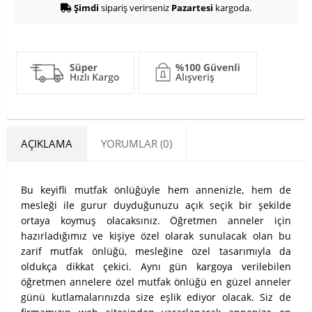
Şimdi
sipariş verirseniz
Pazartesi
kargoda.
AÇIKLAMA
YORUMLAR (0)
Bu keyifli mutfak önlüğüyle hem annenizle, hem de
mesleği ile gurur duyduğunuzu açık seçik bir şekilde
ortaya koymuş olacaksınız. Öğretmen anneler için
hazırladığımız ve kişiye özel olarak sunulacak olan bu
zarif mutfak önlüğü, mesleğine özel tasarımıyla da
oldukça dikkat çekici.
Aynı gün kargoya verilebilen
öğretmen annelere özel mutfak önlüğü en güzel anneler
günü kutlamalarınızda size eşlik ediyor olacak. Siz de