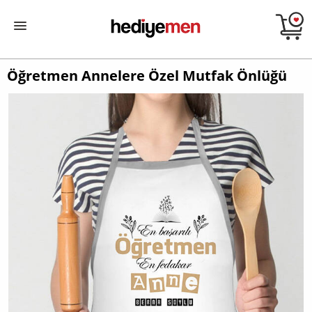
Öğretmen Annelere Özel Mutfak Önlüğü