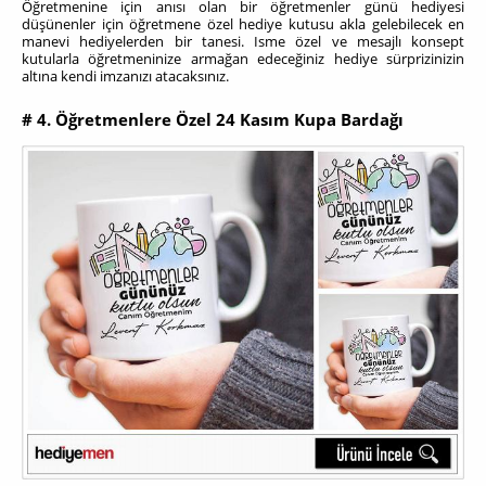
Öğretmenine için anısı olan bir öğretmenler günü hediyesi
düşünenler için öğretmene özel hediye kutusu akla gelebilecek en
manevi hediyelerden bir tanesi. Isme özel ve mesajlı konsept
kutularla öğretmeninize armağan edeceğiniz hediye sürprizinizin
altına kendi imzanızı atacaksınız.
# 4. Öğretmenlere Özel 24 Kasım Kupa Bardağı