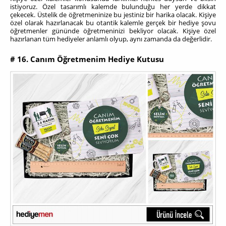
istiyoruz. Özel tasarımlı kalemde bulunduğu her yerde dikkat
çekecek. Üstelik de öğretmeninize bu jestiniz bir harika olacak. Kişiye
özel olarak hazırlanacak bu otantik kalemle gerçek bir hediye şovu
öğretmenler gününde öğretmeninizi bekliyor olacak. Kişiye özel
hazırlanan tüm hediyeler anlamlı olyup, aynı zamanda da değerlidir.
# 16. Canım Öğretmenim Hediye Kutusu