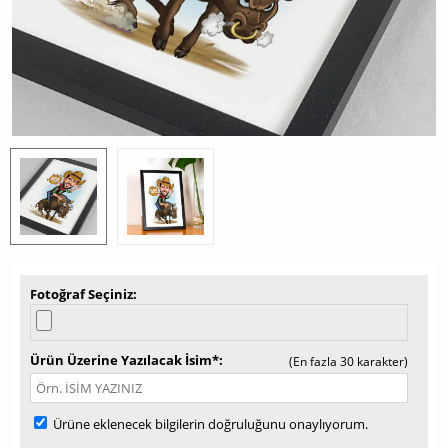
Fotoğraf Seçiniz
Ürün Üzerine Yazılacak İsim*
(En fazla 30 karakter)
Ürüne eklenecek bilgilerin doğruluğunu onaylıyorum.