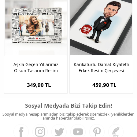
Aşkla Geçen Yıllarımız
Karikatürlü Damat Kıyafetli
Olsun Tasarım Resim
Erkek Resim Çerçevesi
Çerçevesi
349,90 TL
459,90 TL
Sosyal Medyada Bizi Takip Edin!
Sosyal medya hesaplarımızdan bizi takip ederek sitemizdeki yeniliklerden
anında haberdar olabilirsiniz.