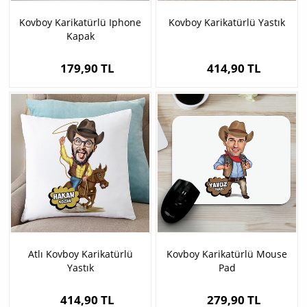
Kovboy Karikatürlü Iphone
Kovboy Karikatürlü Yastık
Kapak
179,90 TL
414,90 TL
Atlı Kovboy Karikatürlü
Kovboy Karikatürlü Mouse
Yastık
Pad
414,90 TL
279,90 TL