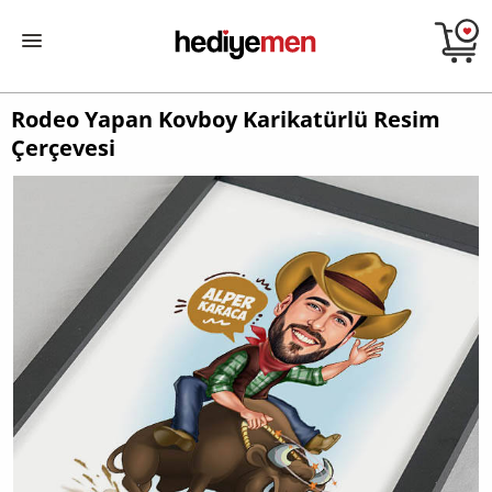
Rodeo Yapan Kovboy Karikatürlü Resim
Çerçevesi