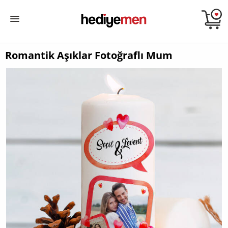
Romantik Aşıklar Fotoğraflı Mum