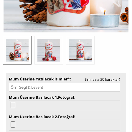
Mum Üzerine Yazılacak İsimler*
(En fazla 30 karakter)
Mum Üzerine Basılacak 1.Fotoğraf
Mum Üzerine Basılacak 2.Fotoğraf