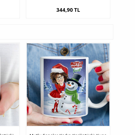
344,90 TL