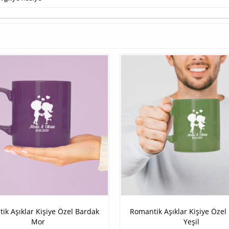
ik Aşıklar Kişiye Özel Bardak
Romantik Aşıklar Kişiye Özel
Mor
Yeşil