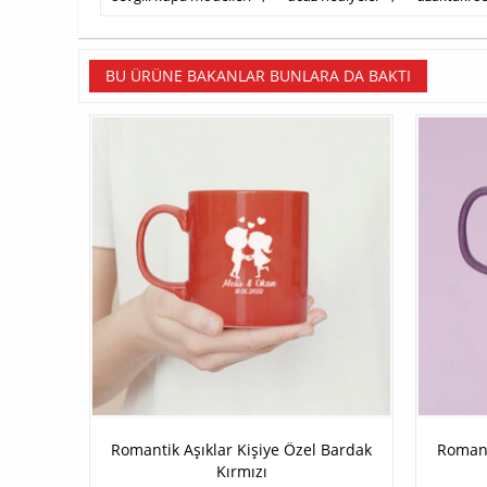
BU ÜRÜNE BAKANLAR BUNLARA DA BAKTI
Romantik Aşıklar Kişiye Özel Bardak
Romant
Kırmızı