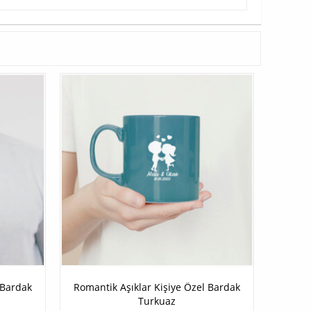
 Bardak
Romantik Aşıklar Kişiye Özel Bardak
Turkuaz