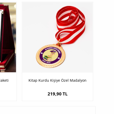
laketi
Kitap Kurdu Kişiye Özel Madalyon
219,90 TL