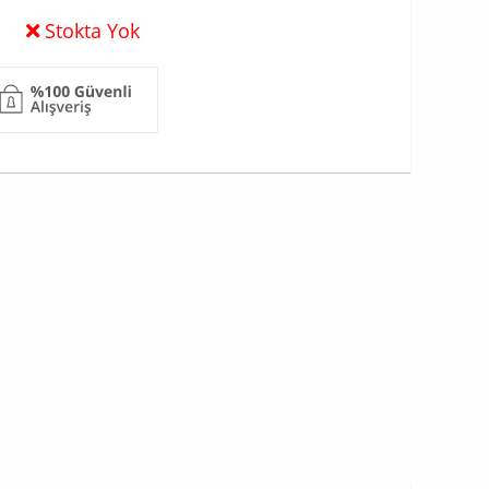
Stokta Yok