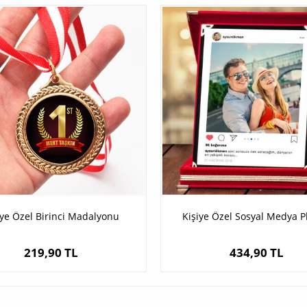
iye Özel Birinci Madalyonu
Kişiye Özel Sosyal Medya P
219,90 TL
434,90 TL