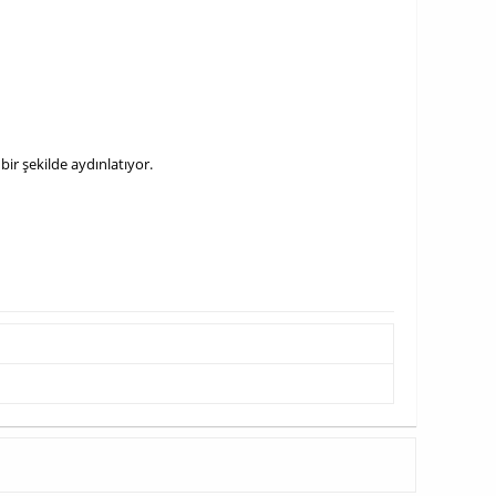
r şekilde aydınlatıyor.