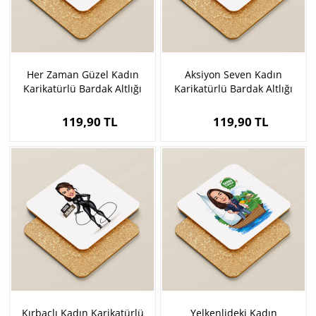
Her Zaman Güzel Kadın
Aksiyon Seven Kadın
Karikatürlü Bardak Altlığı
Karikatürlü Bardak Altlığı
119,90 TL
119,90 TL
Kırbaçlı Kadın Karikatürlü
Yelkenlideki Kadın