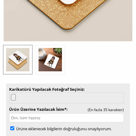
Karikatürü Yapılacak Fotoğraf Seçiniz
Ürün Üzerine Yazılacak İsim*
(En fazla 35 karakter)
Ürüne eklenecek bilgilerin doğruluğunu onaylıyorum.