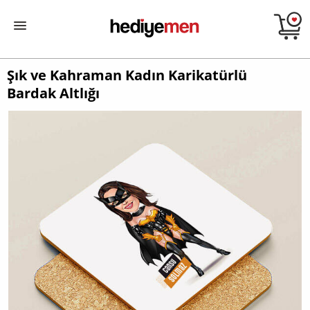
Şık ve Kahraman Kadın Karikatürlü
Bardak Altlığı