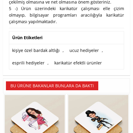
çekilmiş olmasına ve net olmasına önem gösteriniz.
5 -) Ürün üzerindeki karikatür çalışması elle çizim
olmayıp, bilgisayar programları aracılığıyla karikatür
çalışması yapılmaktadır.
Ürün Etiketleri
kişiye özel bardak altlığı
,
ucuz hediyeler
,
esprili hediyeler
,
karikatür efektli ürünler
BU ÜRÜNE BAKANLAR BUNLARA DA BAKTI