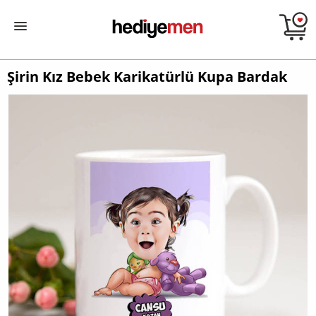
Şirin Kız Bebek Karikatürlü Kupa Bardak