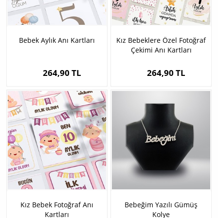
Bebek Aylık Anı Kartları
Kız Bebeklere Özel Fotoğraf
Çekimi Anı Kartları
264,90 TL
264,90 TL
Kız Bebek Fotoğraf Anı
Bebeğim Yazılı Gümüş
Kartları
Kolye