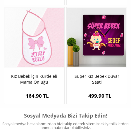
Kız Bebek İçin Kurdeleli
Süper Kız Bebek Duvar
Mama Önlüğü
Saati
164,90 TL
499,90 TL
Sosyal Medyada Bizi Takip Edin!
Sosyal medya hesaplarımızdan bizi takip ederek sitemizdeki yeniliklerden
anında haberdar olabilirsiniz.