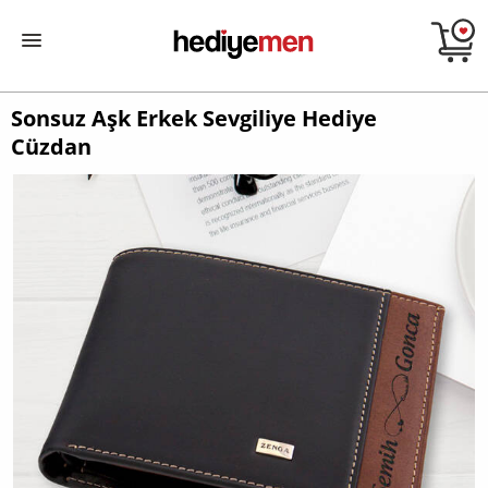
Sonsuz Aşk Erkek Sevgiliye Hediye
Cüzdan