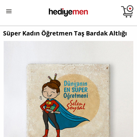
Süper Kadın Öğretmen Taş Bardak Altlığı