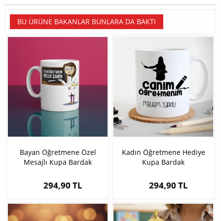
BU ÜRÜNE BAKANLAR BUNLARA DA BAKTI
Bayan Öğretmene Özel
Kadın Öğretmene Hediye
Mesajlı Kupa Bardak
Kupa Bardak
294,90 TL
294,90 TL