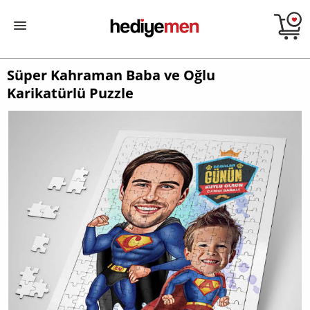
Süper Kahraman Baba ve Oğlu
Karikatürlü Puzzle