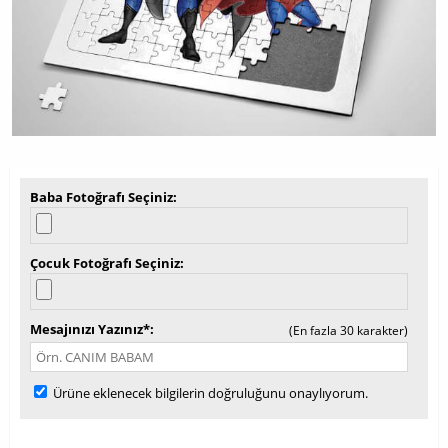
Baba Fotoğrafı Seçiniz
Çocuk Fotoğrafı Seçiniz
Mesajınızı Yazınız*
(En fazla 30 karakter)
Ürüne eklenecek bilgilerin doğruluğunu onaylıyorum.