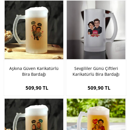
Aşkına Güven Karikatürlü
Sevgililer Günü Çiftleri
Bira Bardağı
Karikatürlü Bira Bardağı
509,90 TL
509,90 TL