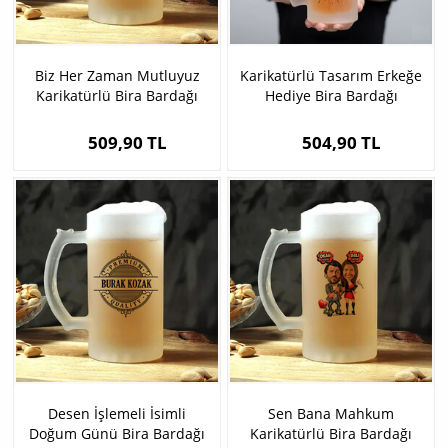
Biz Her Zaman Mutluyuz
Karikatürlü Tasarım Erkeğe
Karikatürlü Bira Bardağı
Hediye Bira Bardağı
509,90 TL
504,90 TL
Desen İşlemeli İsimli
Sen Bana Mahkum
Doğum Günü Bira Bardağı
Karikatürlü Bira Bardağı