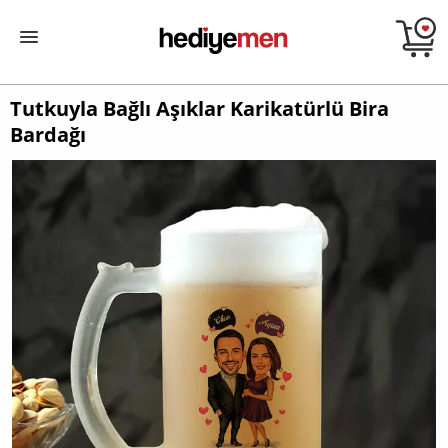
Tutkuyla Bağlı Aşıklar Karikatürlü Bira
Bardağı