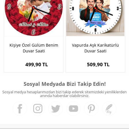
Kişiye Özel Gülüm Benim
Vapurda Aşk Karikatürlü
Duvar Saati
Duvar Saati
499,90 TL
509,90 TL
Sosyal Medyada Bizi Takip Edin!
Sosyal medya hesaplarımızdan bizi takip ederek sitemizdeki yeniliklerden
anında haberdar olabilirsiniz.