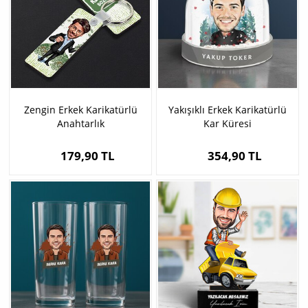
Zengin Erkek Karikatürlü
Yakışıklı Erkek Karikatürlü
Anahtarlık
Kar Küresi
179,90 TL
354,90 TL