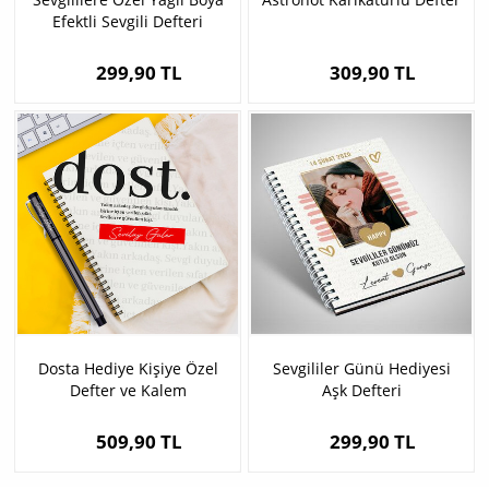
Efektli Sevgili Defteri
299,90 TL
309,90 TL
Dosta Hediye Kişiye Özel
Sevgililer Günü Hediyesi
Defter ve Kalem
Aşk Defteri
509,90 TL
299,90 TL