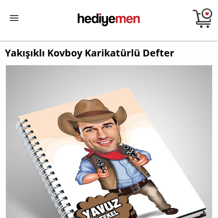
Yakışıklı Kovboy Karikatürlü Defter