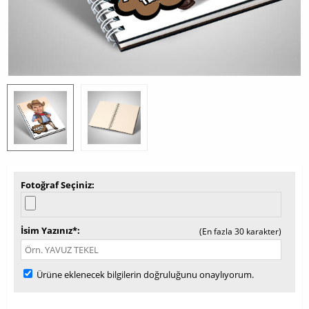
Fotoğraf Seçiniz
İsim Yazınız*
(En fazla 30 karakter)
Ürüne eklenecek bilgilerin doğruluğunu onaylıyorum.