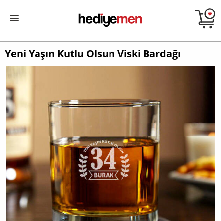
Yeni Yaşın Kutlu Olsun Viski Bardağı