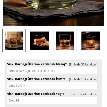
Viski Bardağı Üzerine Yazılacak Mesaj*
(En fazla 30 karakter)
Viski Bardağı Üzerine Yazılacak İsim*
(En fazla 15 karakter)
Viski Bardağı Üzerine Yazılacak Yaş*
(En fazla 2 karakter)