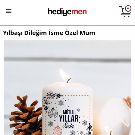
Yılbaşı Dileğim İsme Özel Mum