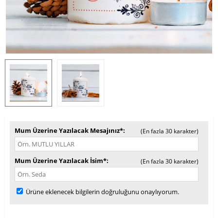
Mum Üzerine Yazılacak Mesajınız*
(En fazla 30 karakter)
Mum Üzerine Yazılacak İsim*
(En fazla 30 karakter)
Ürüne eklenecek bilgilerin doğruluğunu onaylıyorum.