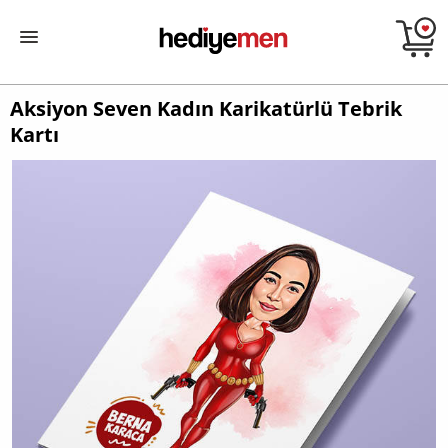
Aksiyon Seven Kadın Karikatürlü Tebrik
Kartı