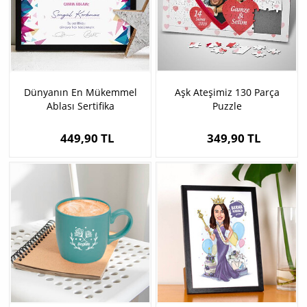
Dünyanın En Mükemmel
Aşk Ateşimiz 130 Parça
Ablası Sertifika
Puzzle
449,90 TL
349,90 TL