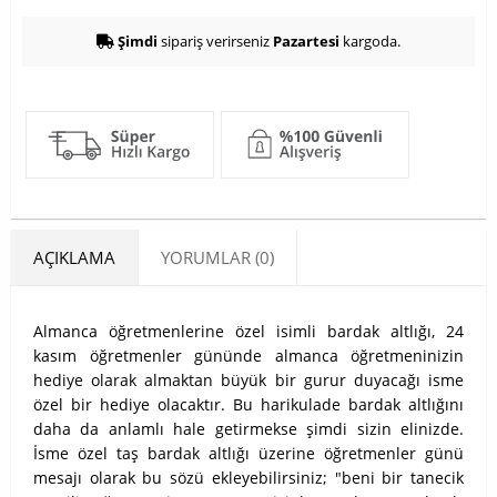
Şimdi
sipariş verirseniz
Pazartesi
kargoda.
AÇIKLAMA
YORUMLAR (0)
Almanca öğretmenlerine özel isimli bardak altlığı, 24
kasım öğretmenler gününde almanca öğretmeninizin
hediye olarak almaktan büyük bir gurur duyacağı isme
özel bir hediye olacaktır. Bu harikulade bardak altlığını
daha da anlamlı hale getirmekse şimdi sizin elinizde.
İsme özel taş bardak altlığı üzerine öğretmenler günü
mesajı olarak bu sözü ekleyebilirsiniz; "beni bir tanecik