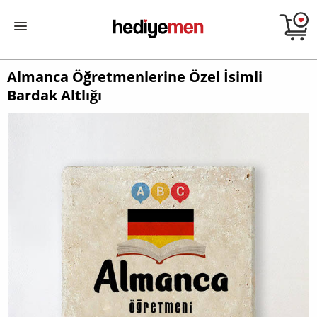
Almanca Öğretmenlerine Özel İsimli
Bardak Altlığı