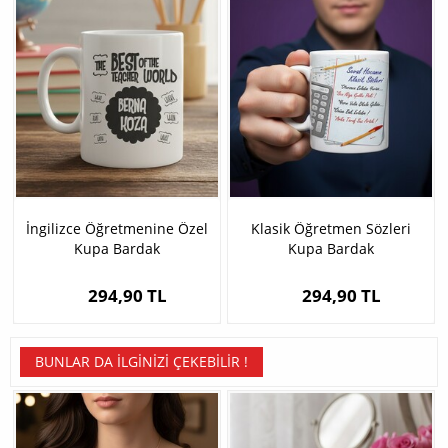
İngilizce Öğretmenine Özel
Klasik Öğretmen Sözleri
Kupa Bardak
Kupa Bardak
294,90 TL
294,90 TL
BUNLAR DA İLGINIZI ÇEKEBILIR !