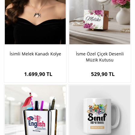
İsimli Melek Kanadı Kolye
İsme Özel Çiçek Desenli
Müzik Kutusu
1.699,90 TL
529,90 TL