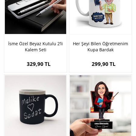
İsme Özel Beyaz Kutulu 2’li
Her Şeyi Bilen Öğretmenim
Kalem Seti
Kupa Bardak
329,90 TL
299,90 TL