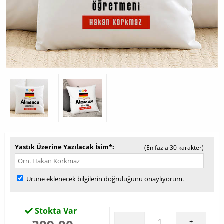
Yastık Üzerine Yazılacak İsim*
(En fazla 30 karakter)
Ürüne eklenecek bilgilerin doğruluğunu onaylıyorum.
Stokta Var
-
+