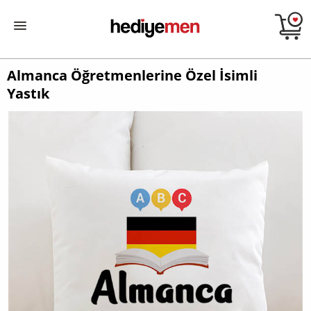
Almanca Öğretmenlerine Özel İsimli
Yastık