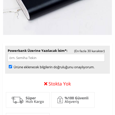
Powerbank Üzerine Yazılacak İsim*
(En fazla 30 karakter)
Ürüne eklenecek bilgilerin doğruluğunu onaylıyorum.
Stokta Yok