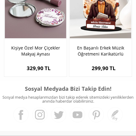
Kişiye Özel Mor Çiçekler
En Başarılı Erkek Müzik
Makyaj Aynası
Öğretmeni Karikatürlü
Biblo
329,90 TL
299,90 TL
Sosyal Medyada Bizi Takip Edin!
Sosyal medya hesaplarımızdan bizi takip ederek sitemizdeki yeniliklerden
anında haberdar olabilirsiniz.