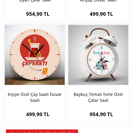
954,90 TL
499,90 TL
Kişiye Özel Çay Saati Duvar
Baykuş Temalı İsme Özel
Saati
Çalar Saat
499,90 TL
954,90 TL