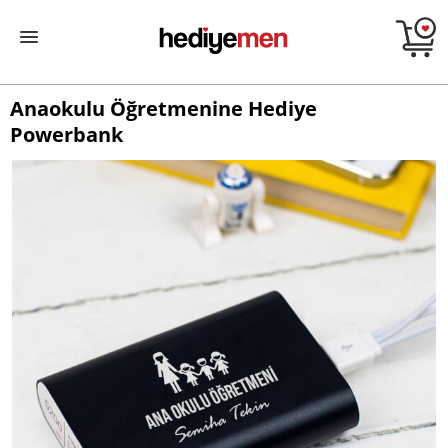
Anaokulu Öğretmenine Hediye
Powerbank