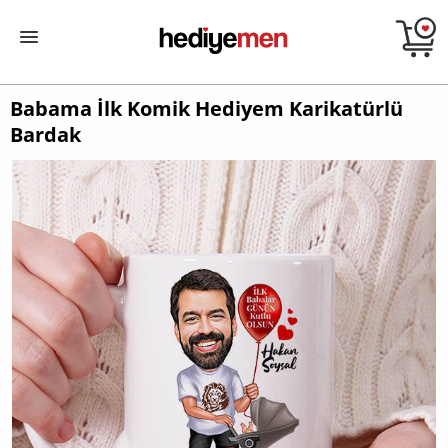
Babama İlk Komik Hediyem Karikatürlü
Bardak