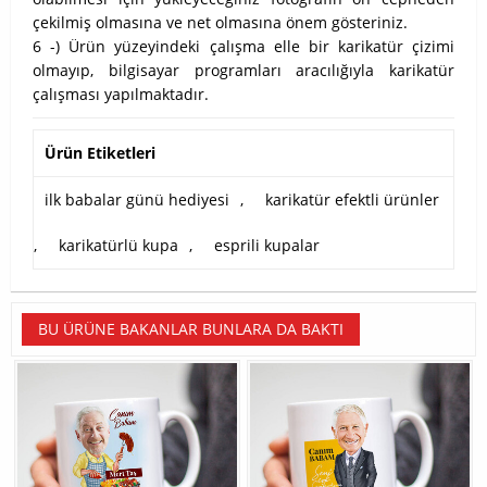
çekilmiş olmasına ve net olmasına önem gösteriniz.
6 -) Ürün yüzeyindeki çalışma elle bir karikatür çizimi
olmayıp, bilgisayar programları aracılığıyla karikatür
çalışması yapılmaktadır.
Ürün Etiketleri
ilk babalar günü hediyesi
,
karikatür efektli ürünler
,
karikatürlü kupa
,
esprili kupalar
BU ÜRÜNE BAKANLAR BUNLARA DA BAKTI