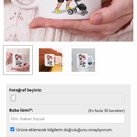
Fotoğraf Seçiniz
Baba İsimi*
(En fazla 30 karakter)
Ürüne eklenecek bilgilerin doğruluğunu onaylıyorum.