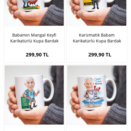
Babamın Mangal Keyfi
Karizmatik Babam
Karikatürlü Kupa Bardak
Karikatürlü Kupa Bardak
299,90 TL
299,90 TL