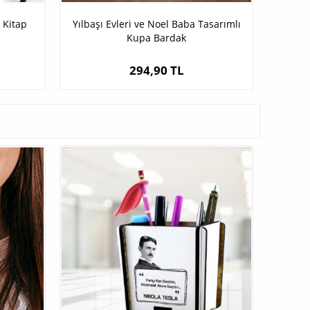
 Kitap
Yılbaşı Evleri ve Noel Baba Tasarımlı
Kupa Bardak
294,90 TL