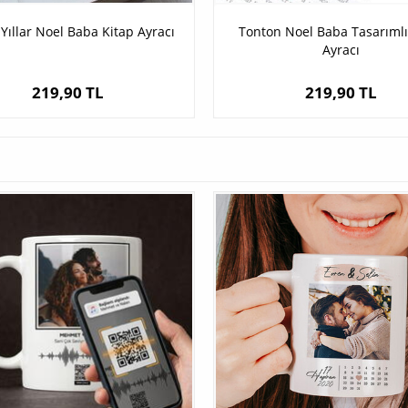
Yıllar Noel Baba Kitap Ayracı
Tonton Noel Baba Tasarımlı
Ayracı
219,90 TL
219,90 TL