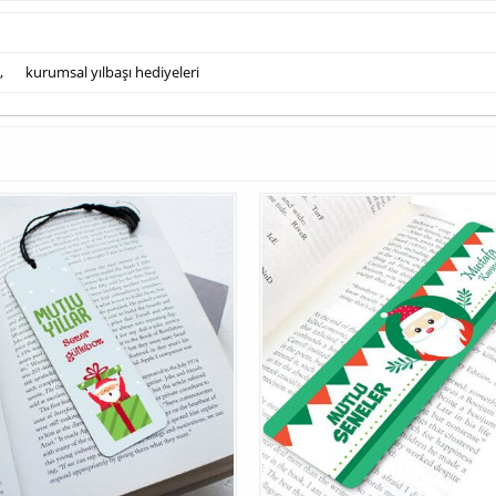
,
kurumsal yılbaşı hediyeleri