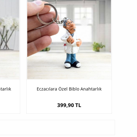
tarlık
Eczacılara Özel Biblo Anahtarlık
399,90 TL