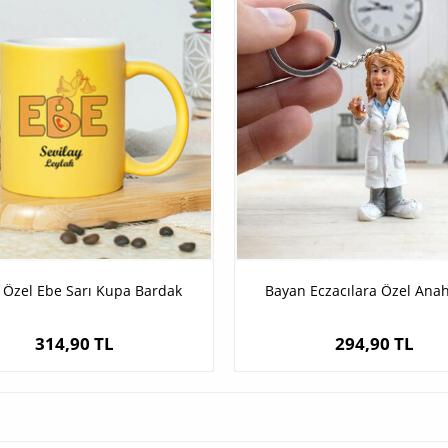
 Özel Ebe Sarı Kupa Bardak
Bayan Eczacılara Özel Anah
314,90 TL
294,90 TL