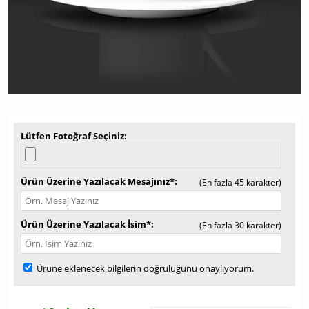
Lütfen Fotoğraf Seçiniz
Ürün Üzerine Yazılacak Mesajınız*
(En fazla 45 karakter)
Ürün Üzerine Yazılacak İsim*
(En fazla 30 karakter)
Ürüne eklenecek bilgilerin doğruluğunu onaylıyorum.