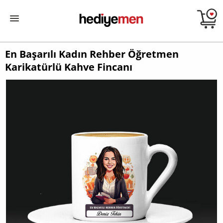
En Başarılı Kadın Rehber Öğretmen
Karikatürlü Kahve Fincanı