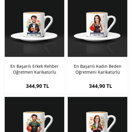
En Başarılı Erkek Rehber
En Başarılı Kadın Beden
Öğretmen Karikatürlü
Öğretmeni Karikatürlü
Kahve Fincanı
Kahve Fincanı
344,90 TL
344,90 TL