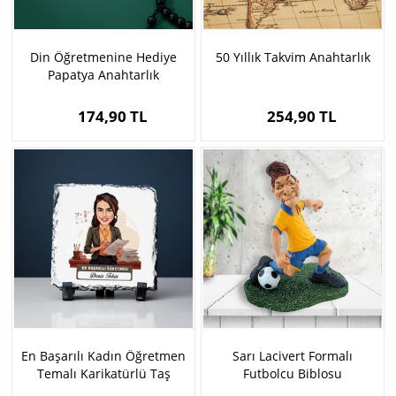
Din Öğretmenine Hediye
50 Yıllık Takvim Anahtarlık
Papatya Anahtarlık
174,90 TL
254,90 TL
En Başarılı Kadın Öğretmen
Sarı Lacivert Formalı
Temalı Karikatürlü Taş
Futbolcu Biblosu