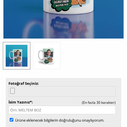
Fotoğraf Seçiniz
İsim Yazınız*
(En fazla 30 karakter)
Ürüne eklenecek bilgilerin doğruluğunu onaylıyorum.