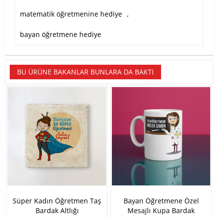
matematik öğretmenine hediye
,
bayan öğretmene hediye
BU ÜRÜNE BAKANLAR BUNLARA DA BAKTI
Süper Kadın Öğretmen Taş
Bayan Öğretmene Özel
Bardak Altlığı
Mesajlı Kupa Bardak