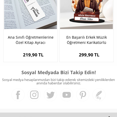
Ana Sınıfı Öğretmenlerine
En Başarılı Erkek Müzik
Özel Kitap Ayracı
Öğretmeni Karikatürlü
Biblo
219,90 TL
299,90 TL
Sosyal Medyada Bizi Takip Edin!
Sosyal medya hesaplarımızdan bizi takip ederek sitemizdeki yeniliklerden
anında haberdar olabilirsiniz.