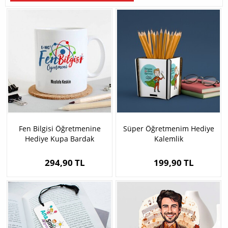
Fen Bilgisi Öğretmenine
Süper Öğretmenim Hediye
Hediye Kupa Bardak
Kalemlik
294,90 TL
199,90 TL