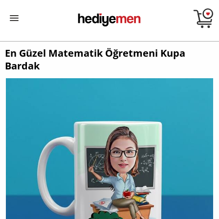
En Güzel Matematik Öğretmeni Kupa
Bardak