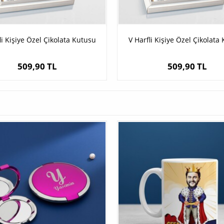
li Kişiye Özel Çikolata Kutusu
V Harfli Kişiye Özel Çikolata
509,90 TL
509,90 TL