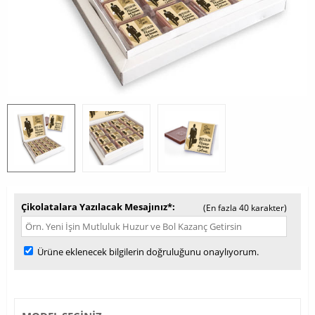
Çikolatalara Yazılacak Mesajınız*
(En fazla 40 karakter)
Ürüne eklenecek bilgilerin doğruluğunu onaylıyorum.