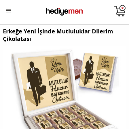
Erkeğe Yeni İşinde Mutluluklar Dilerim
Çikolatası