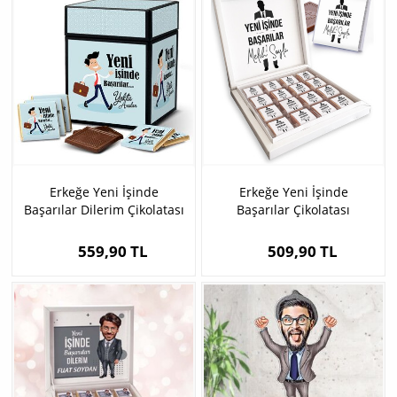
Erkeğe Yeni İşinde
Erkeğe Yeni İşinde
Başarılar Dilerim Çikolatası
Başarılar Çikolatası
559,90 TL
509,90 TL