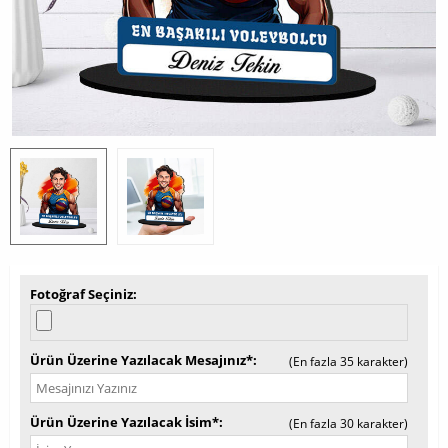
Fotoğraf Seçiniz
Ürün Üzerine Yazılacak Mesajınız*
(En fazla 35 karakter)
Ürün Üzerine Yazılacak İsim*
(En fazla 30 karakter)