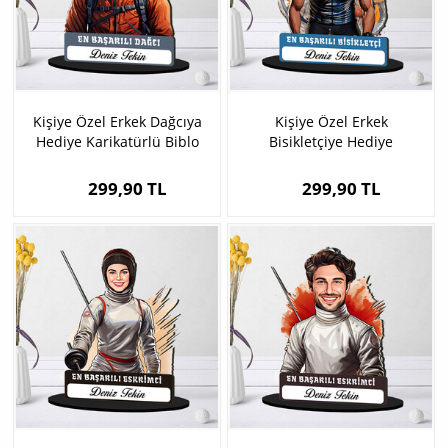
Kişiye Özel Erkek Dağcıya
Kişiye Özel Erkek
Hediye Karikatürlü Biblo
Bisikletçiye Hediye
Karikatürlü Biblo
299,90 TL
299,90 TL