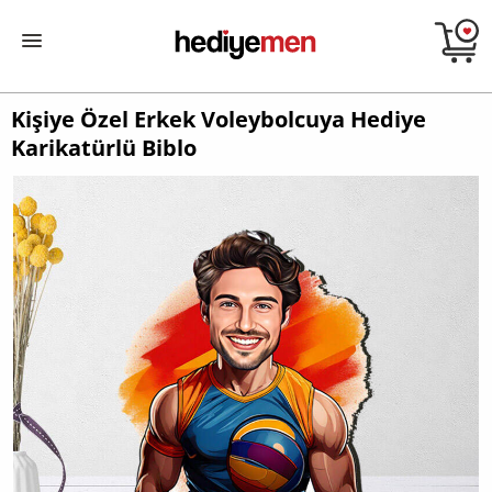
Kişiye Özel Erkek Voleybolcuya Hediye
Karikatürlü Biblo