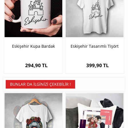
Eskişehir Kupa Bardak
Eskişehir Tasarımlı Tişört
294,90 TL
399,90 TL
BUNLAR DA İLGINIZI ÇEKEBILIR !