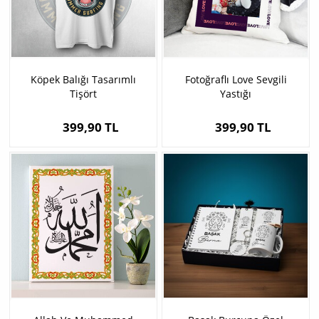
Köpek Balığı Tasarımlı
Fotoğraflı Love Sevgili
Tişört
Yastığı
399,90 TL
399,90 TL