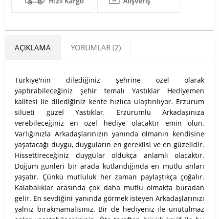
AÇIKLAMA
YORUMLAR (2)
Türkiye'nin dilediğiniz şehrine özel olarak
yaptırabileceğiniz şehir temalı Yastıklar Hediyemen
kalitesi ile dilediğiniz kente hızlıca ulaştırılıyor. Erzurum
silueti güzel Yastıklar, Erzurumlu Arkadaşınıza
verebileceğiniz en özel hediye olacaktır emin olun.
Varlığınızla Arkadaşlarınızın yanında olmanın kendisine
yaşatacağı duygu, duyguların en gereklisi ve en güzelidir.
Hissettireceğiniz duygular oldukça anlamlı olacaktır.
Doğum günleri bir arada kutlandığında en mutlu anları
yaşatır. Çünkü mutluluk her zaman paylaştıkça çoğalır.
Kalabalıklar arasında çok daha mutlu olmakta buradan
gelir. En sevdiğini yanında görmek isteyen Arkadaşlarınızı
yalnız bırakmamalısınız. Bir de hediyeniz ile unutulmaz