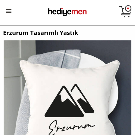
Erzurum Tasarımlı Yastık