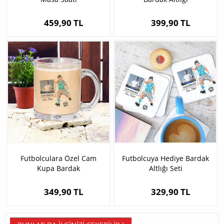
459,90 TL
399,90 TL
Futbolculara Özel Cam
Futbolcuya Hediye Bardak
Kupa Bardak
Altlığı Seti
349,90 TL
329,90 TL