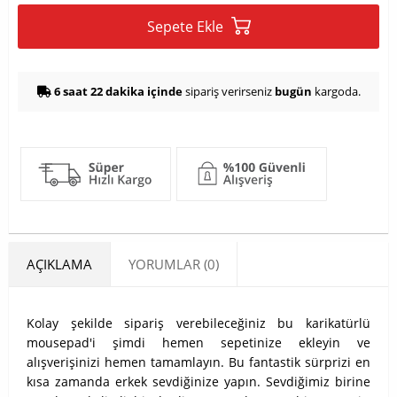
Sepete Ekle
6 saat 22 dakika içinde
sipariş verirseniz
bugün
kargoda.
AÇIKLAMA
YORUMLAR (0)
Kolay şekilde sipariş verebileceğiniz bu karikatürlü
mousepad'i şimdi hemen sepetinize ekleyin ve
alışverişinizi hemen tamamlayın. Bu fantastik sürprizi en
kısa zamanda erkek sevdiğinize yapın. Sevdiğimiz birine