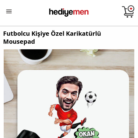
Futbolcu Kişiye Özel Karikatürlü
Mousepad