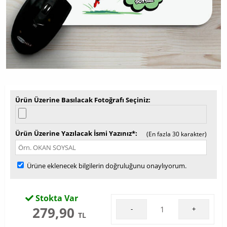
Ürün Üzerine Basılacak Fotoğrafı Seçiniz
Ürün Üzerine Yazılacak İsmi Yazınız*
(En fazla 30 karakter)
Ürüne eklenecek bilgilerin doğruluğunu onaylıyorum.
Stokta Var
279,90
-
+
TL