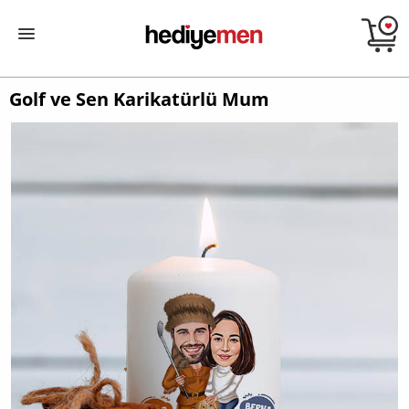
Golf ve Sen Karikatürlü Mum