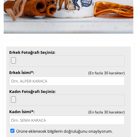
Erkek Fotoğrafı Seçiniz
Erkek İsimi*
(En fazla 30 karakter)
Kadın Fotoğrafı Seçiniz
Kadın İsimi*
(En fazla 30 karakter)
Ürüne eklenecek bilgilerin doğruluğunu onaylıyorum.