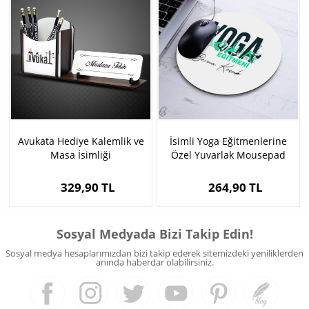
Avukata Hediye Kalemlik ve
İsimli Yoga Eğitmenlerine
Masa İsimliği
Özel Yuvarlak Mousepad
329,90 TL
264,90 TL
Sosyal Medyada Bizi Takip Edin!
Sosyal medya hesaplarımızdan bizi takip ederek sitemizdeki yeniliklerden
anında haberdar olabilirsiniz.