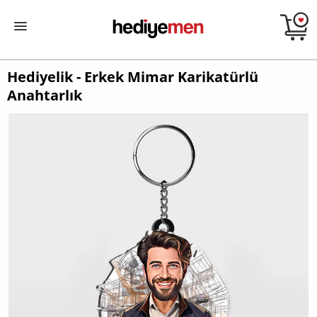
Hediyelik - Erkek Mimar Karikatürlü
Anahtarlık