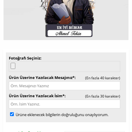
Fotoğrafı Seçiniz
Ürün Üzerine Yazılacak Mesajınız*
(En fazla 40 karakter)
Ürün Üzerine Yazılacak İsim*
(En fazla 30 karakter)
Ürüne eklenecek bilgilerin doğruluğunu onaylıyorum.