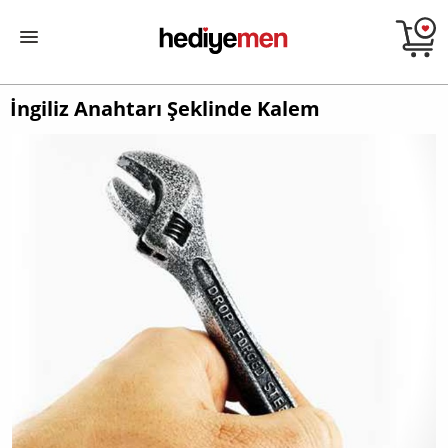
İngiliz Anahtarı Şeklinde Kalem