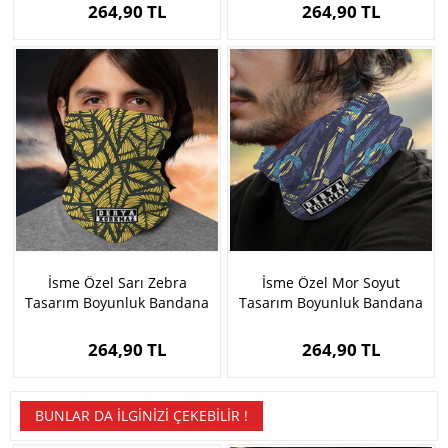
264,90 TL
264,90 TL
İsme Özel Sarı Zebra
İsme Özel Mor Soyut
Tasarım Boyunluk Bandana
Tasarım Boyunluk Bandana
264,90 TL
264,90 TL
BUNLAR DA İLGINIZI ÇEKEBILIR !