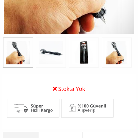
Stokta Yok